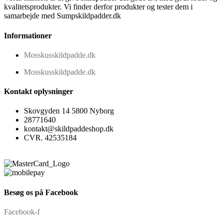
kvalitetsprodukter. Vi finder derfor produkter og tester dem i
samarbejde med Sumpskildpadder.dk
Informationer
Mosskusskildpadde.dk
Mosskusskildpadde.dk
Kontakt oplysninger
Skovgyden 14 5800 Nyborg
28771640
kontakt@skildpaddeshop.dk
CVR. 42535184
Besøg os på Facebook
Facebook-f