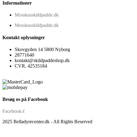
Informationer
Mosskusskildpadde.dk
Mosskusskildpadde.dk
Kontakt oplysninger
Skovgyden 14 5800 Nyborg
28771640
kontakt@skildpaddeshop.dk
CVR. 42535184
Besøg os på Facebook
Facebook-f
2025 Belladyrecenter.dk - All Rights Reserved