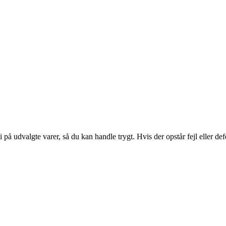
ti på udvalgte varer, så du kan handle trygt. Hvis der opstår fejl eller d