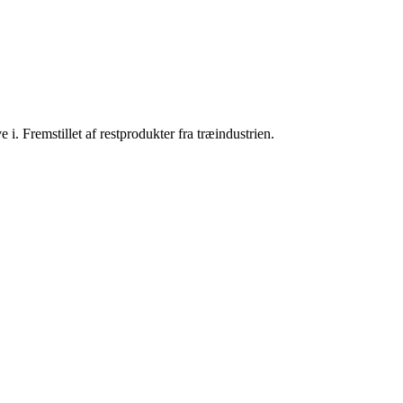
. Fremstillet af restprodukter fra træindustrien.