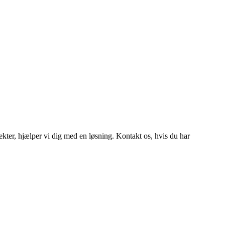
efekter, hjælper vi dig med en løsning. Kontakt os, hvis du har