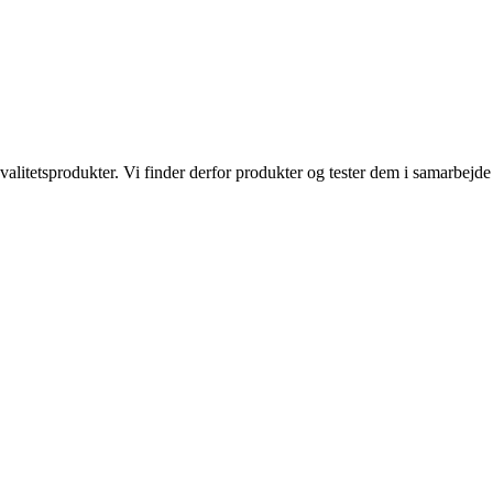
kvalitetsprodukter. Vi finder derfor produkter og tester dem i samarbe