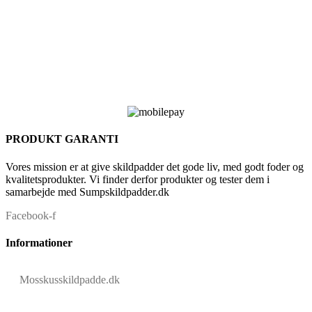
PRODUKT GARANTI
Vores mission er at give skildpadder det gode liv, med godt foder og
kvalitetsprodukter. Vi finder derfor produkter og tester dem i
samarbejde med Sumpskildpadder.dk
Facebook-f
Informationer
Mosskusskildpadde.dk