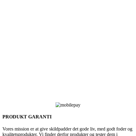
PRODUKT GARANTI
Vores mission er at give skildpadder det gode liv, med godt foder og
kvalitetsprodukter. Vi finder derfor produkter og tester dem i