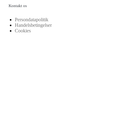
Kontakt os
Persondatapolitik
Handelsbetingelser
Cookies