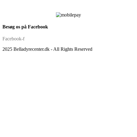
Besøg os på Facebook
Facebook-f
2025 Belladyrecenter.dk - All Rights Reserved