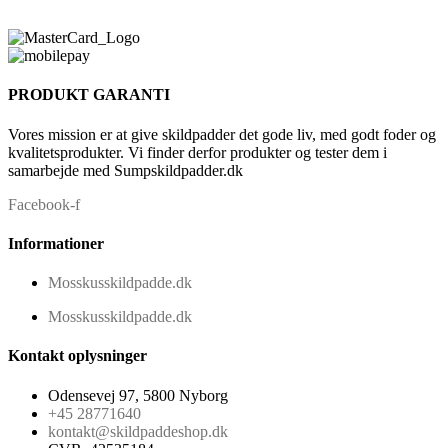
PRODUKT GARANTI
Vores mission er at give skildpadder det gode liv, med godt foder og
kvalitetsprodukter. Vi finder derfor produkter og tester dem i
samarbejde med Sumpskildpadder.dk
Facebook-f
Informationer
Mosskusskildpadde.dk
Mosskusskildpadde.dk
Kontakt oplysninger
Odensevej 97, 5800 Nyborg
+45 28771640
kontakt@skildpaddeshop.dk