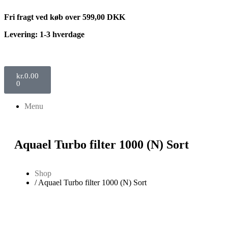
Fri fragt ved køb over 599,00 DKK
Levering: 1-3 hverdage
kr.
0.00
0
Menu
Aquael Turbo filter 1000 (N) Sort
Shop
/ Aquael Turbo filter 1000 (N) Sort