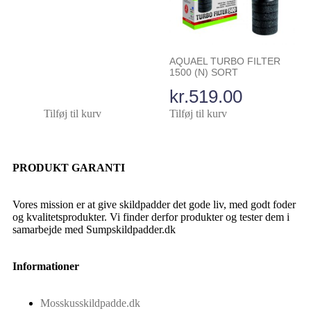
AQUAEL TURBO FILTER
1500 (N) SORT
kr.
519.00
Tilføj til kurv
Tilføj til kurv
PRODUKT GARANTI
Vores mission er at give skildpadder det gode liv, med godt foder
og kvalitetsprodukter. Vi finder derfor produkter og tester dem i
samarbejde med Sumpskildpadder.dk
Informationer
Mosskusskildpadde.dk