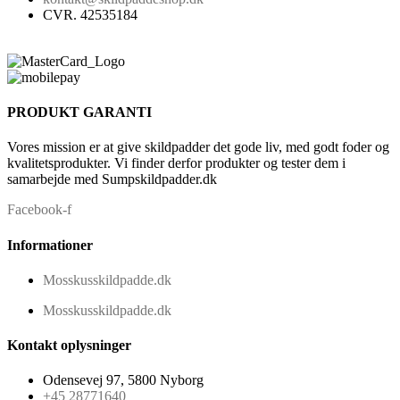
CVR. 42535184
PRODUKT GARANTI
Vores mission er at give skildpadder det gode liv, med godt foder og
kvalitetsprodukter. Vi finder derfor produkter og tester dem i
samarbejde med Sumpskildpadder.dk
Facebook-f
Informationer
Mosskusskildpadde.dk
Mosskusskildpadde.dk
Kontakt oplysninger
Odensevej 97, 5800 Nyborg
+45 28771640