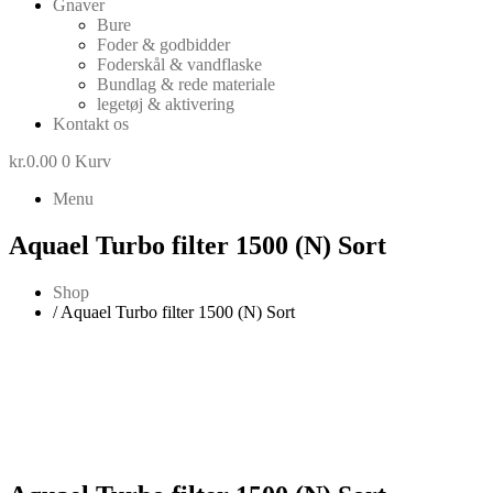
Gnaver
Bure
Foder & godbidder
Foderskål & vandflaske
Bundlag & rede materiale
legetøj & aktivering
Kontakt os
kr.
0.00
0
Kurv
Menu
Aquael Turbo filter 1500 (N) Sort
Shop
/ Aquael Turbo filter 1500 (N) Sort