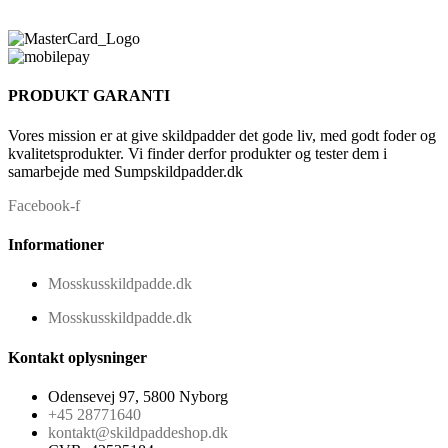
PRODUKT GARANTI
Vores mission er at give skildpadder det gode liv, med godt foder og
kvalitetsprodukter. Vi finder derfor produkter og tester dem i
samarbejde med Sumpskildpadder.dk
Facebook-f
Informationer
Mosskusskildpadde.dk
Mosskusskildpadde.dk
Kontakt oplysninger
Odensevej 97, 5800 Nyborg
+45 28771640
kontakt@skildpaddeshop.dk