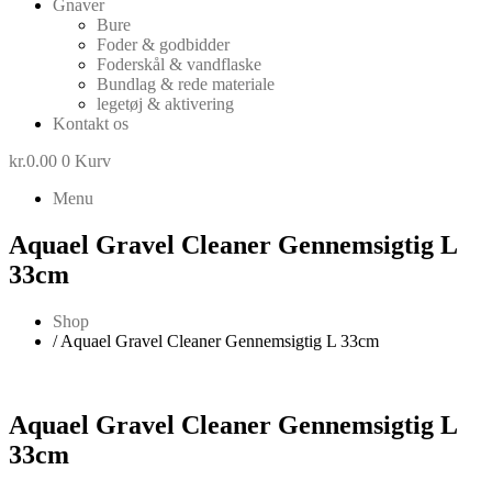
Gnaver
Bure
Foder & godbidder
Foderskål & vandflaske
Bundlag & rede materiale
legetøj & aktivering
Kontakt os
kr.
0.00
0
Kurv
Menu
Aquael Gravel Cleaner Gennemsigtig L
33cm
Shop
/ Aquael Gravel Cleaner Gennemsigtig L 33cm
Aquael Gravel Cleaner Gennemsigtig L
33cm