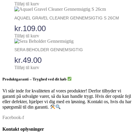
Tilføj til kurv
AQUAEL GRAVEL CLEANER GENNEMSIGTIG S 26CM
kr.
109.00
Tilføj til kurv
SERA BEHOLDER GENNEMSIGTIG
kr.
49.00
Tilføj til kurv
Produktgaranti – Tryghed ved dit køb
Vi står inde for kvaliteten af vores produkter! Derfor tilbyder vi
garanti på udvalgte varer, så du kan handle trygt. Hvis der opstår fejl
eller defekter, hjælper vi dig med en løsning. Kontakt os, hvis du har
spørgsmål til din garanti.
Facebook-f
Kontakt oplysninger