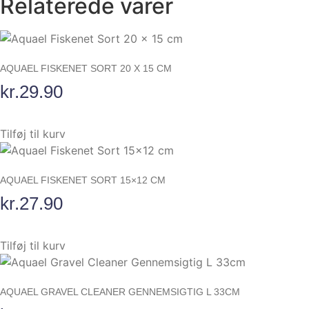
Relaterede varer
AQUAEL FISKENET SORT 20 X 15 CM
kr.
29.90
Tilføj til kurv
AQUAEL FISKENET SORT 15×12 CM
kr.
27.90
Tilføj til kurv
AQUAEL GRAVEL CLEANER GENNEMSIGTIG L 33CM