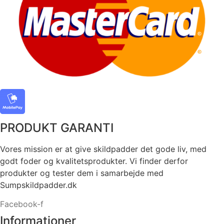
PRODUKT GARANTI
Vores mission er at give skildpadder det gode liv, med
godt foder og kvalitetsprodukter. Vi finder derfor
produkter og tester dem i samarbejde med
Sumpskildpadder.dk
Facebook-f
Informationer