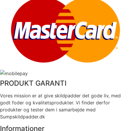
PRODUKT GARANTI
Vores mission er at give skildpadder det gode liv, med
godt foder og kvalitetsprodukter. Vi finder derfor
produkter og tester dem i samarbejde med
Sumpskildpadder.dk
Informationer