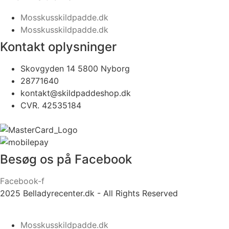
Mosskusskildpadde.dk
Mosskusskildpadde.dk
Kontakt oplysninger
Skovgyden 14 5800 Nyborg
28771640
kontakt@skildpaddeshop.dk
CVR. 42535184
Besøg os på Facebook
Facebook-f
2025 Belladyrecenter.dk - All Rights Reserved
Mosskusskildpadde.dk