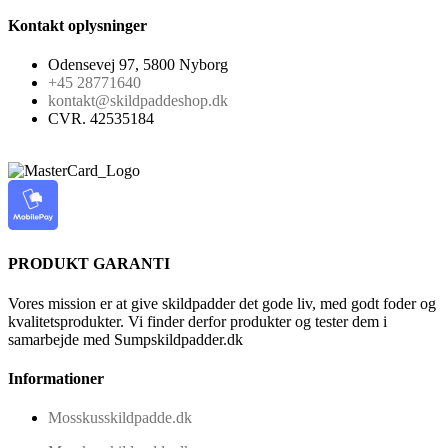
Kontakt oplysninger
Odensevej 97, 5800 Nyborg
+45 28771640
kontakt@skildpaddeshop.dk
CVR. 42535184
PRODUKT GARANTI
Vores mission er at give skildpadder det gode liv, med godt foder og
kvalitetsprodukter. Vi finder derfor produkter og tester dem i
samarbejde med Sumpskildpadder.dk
Informationer
Mosskusskildpadde.dk