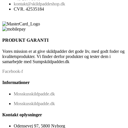
kontakt@skildpaddeshop.dk
CVR. 42535184
PRODUKT GARANTI
Vores mission er at give skildpadder det gode liv, med godt foder og
kvalitetsprodukter. Vi finder derfor produkter og tester dem i
samarbejde med Sumpskildpadder.dk
Facebook-f
Informationer
Mosskusskildpadde.dk
Mosskusskildpadde.dk
Kontakt oplysninger
Odensevej 97, 5800 Nyborg