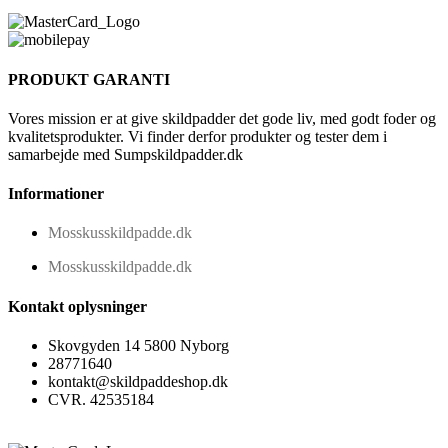
PRODUKT GARANTI
Vores mission er at give skildpadder det gode liv, med godt foder og
kvalitetsprodukter. Vi finder derfor produkter og tester dem i
samarbejde med Sumpskildpadder.dk
Informationer
Mosskusskildpadde.dk
Mosskusskildpadde.dk
Kontakt oplysninger
Skovgyden 14 5800 Nyborg
28771640
kontakt@skildpaddeshop.dk
CVR. 42535184