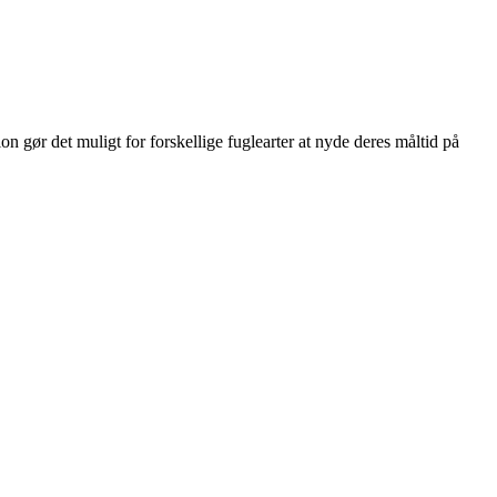
on gør det muligt for forskellige fuglearter at nyde deres måltid på