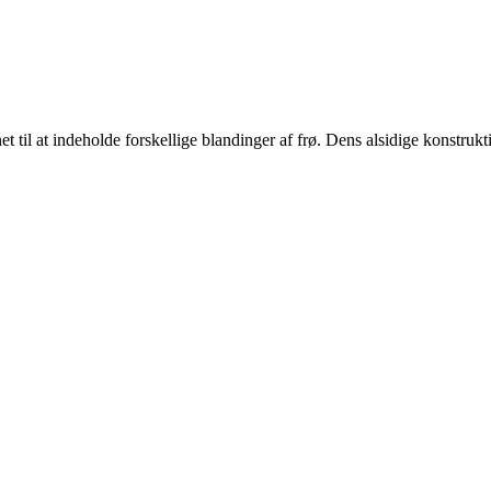
t til at indeholde forskellige blandinger af frø. Dens alsidige konstrukti