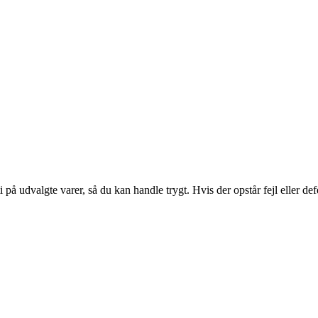
ti på udvalgte varer, så du kan handle trygt. Hvis der opstår fejl eller d