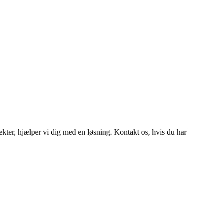
efekter, hjælper vi dig med en løsning. Kontakt os, hvis du har