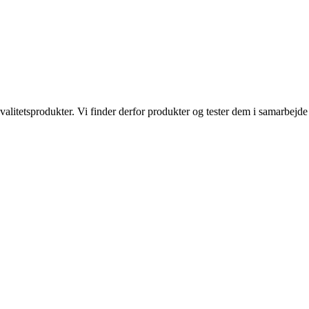
kvalitetsprodukter. Vi finder derfor produkter og tester dem i samarbe