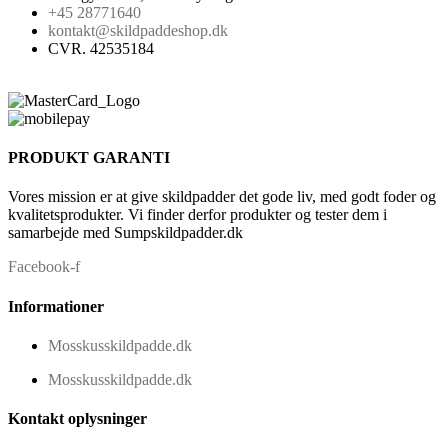
+45 28771640
kontakt@skildpaddeshop.dk
CVR. 42535184
PRODUKT GARANTI
Vores mission er at give skildpadder det gode liv, med godt foder og
kvalitetsprodukter. Vi finder derfor produkter og tester dem i
samarbejde med Sumpskildpadder.dk
Facebook-f
Informationer
Mosskusskildpadde.dk
Mosskusskildpadde.dk
Kontakt oplysninger