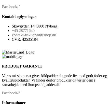
Facebook-f
Kontakt oplysninger
Skovgyden 14, 5800 Nyborg
+45 28771640
kontakt@skildpaddeshop.dk
CVR. 42535184
PRODUKT GARANTI
Vores mission er at give skildpadder det gode liv, med godt foder og
kvalitetsprodukter. Vi finder derfor produkter og tester dem i
samarbejde med Sumpskildpadder.dk
Facebook-f
Informationer