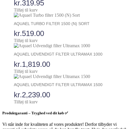
kr.
319.95
Tilføj til kurv
AQUAEL TURBO FILTER 1500 (N) SORT
kr.
519.00
Tilføj til kurv
AQUAEL UDVENDIGT FILTER ULTRAMAX 1000
kr.
1,819.00
Tilføj til kurv
AQUAEL UDVENDIGT FILTER ULTRAMAX 1500
kr.
2,239.00
Tilføj til kurv
Produktgaranti – Tryghed ved dit køb ✅
Vi står inde for kvaliteten af vores produkter! Derfor tilbyder vi