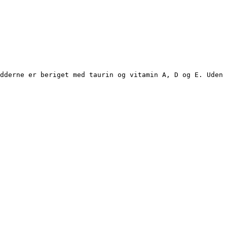
dderne er beriget med taurin og vitamin A, D og E. Uden 