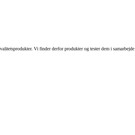
kvalitetsprodukter. Vi finder derfor produkter og tester dem i samarbe