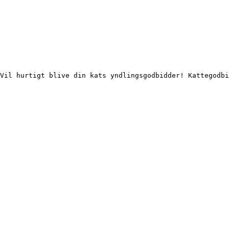
Vil hurtigt blive din kats yndlingsgodbidder! Kattegodbi