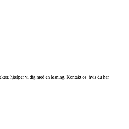
efekter, hjælper vi dig med en løsning. Kontakt os, hvis du har