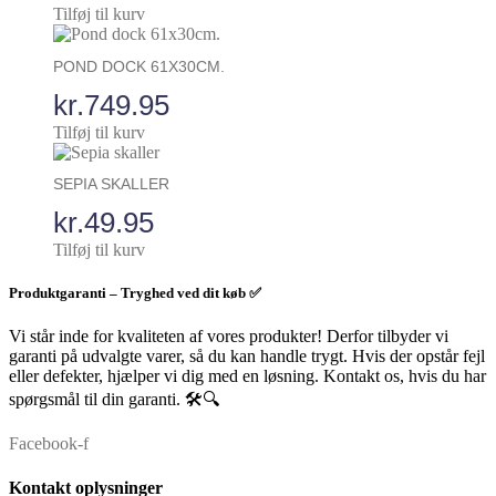
Tilføj til kurv
POND DOCK 61X30CM.
kr.
749.95
Tilføj til kurv
SEPIA SKALLER
kr.
49.95
Tilføj til kurv
Produktgaranti – Tryghed ved dit køb ✅
Vi står inde for kvaliteten af vores produkter! Derfor tilbyder vi
garanti på udvalgte varer, så du kan handle trygt. Hvis der opstår fejl
eller defekter, hjælper vi dig med en løsning. Kontakt os, hvis du har
spørgsmål til din garanti. 🛠️🔍
Facebook-f
Kontakt oplysninger