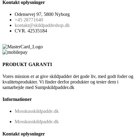
Kontakt oplysninger
Odensevej 97, 5800 Nyborg
+45 28771640
kontakt@skildpaddeshop.dk
CVR. 42535184
PRODUKT GARANTI
Vores mission er at give skildpadder det gode liv, med godt foder og
kvalitetsprodukter. Vi finder derfor produkter og tester dem i
samarbejde med Sumpskildpadder.dk
Informationer
Mosskusskildpadde.dk
Mosskusskildpadde.dk
Kontakt oplysninger