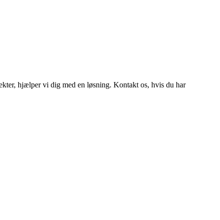
efekter, hjælper vi dig med en løsning. Kontakt os, hvis du har