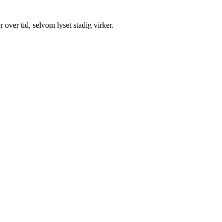
ver tid, selvom lyset stadig virker.