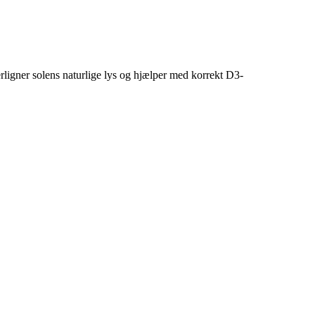
rligner solens naturlige lys og hjælper med korrekt D3-