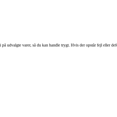
ti på udvalgte varer, så du kan handle trygt. Hvis der opstår fejl eller d