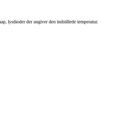
ysdioder der angiver den indstillede temperatur.