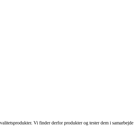
kvalitetsprodukter. Vi finder derfor produkter og tester dem i samarbe