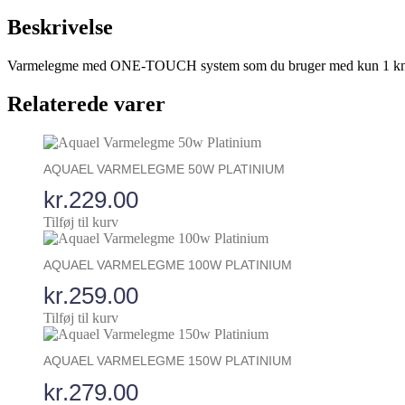
Beskrivelse
Varmelegme med ONE-TOUCH system som du bruger med kun 1 knap, l
Relaterede varer
AQUAEL VARMELEGME 50W PLATINIUM
kr.
229.00
Tilføj til kurv
AQUAEL VARMELEGME 100W PLATINIUM
kr.
259.00
Tilføj til kurv
AQUAEL VARMELEGME 150W PLATINIUM
kr.
279.00