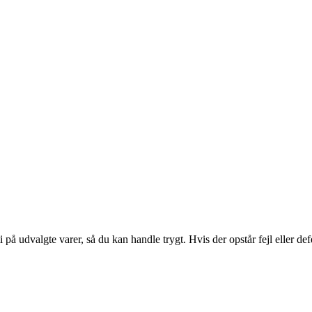
ti på udvalgte varer, så du kan handle trygt. Hvis der opstår fejl eller d