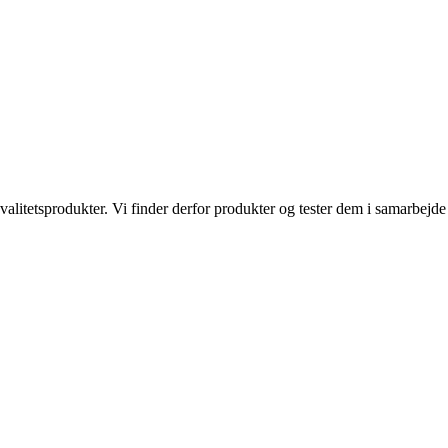
kvalitetsprodukter. Vi finder derfor produkter og tester dem i samarbe