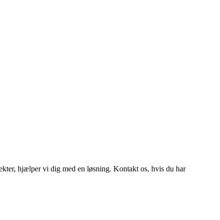
efekter, hjælper vi dig med en løsning. Kontakt os, hvis du har