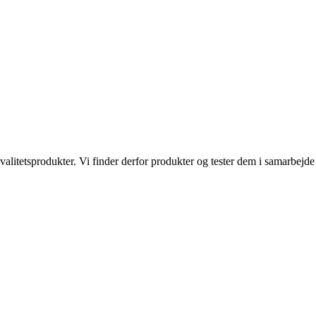
kvalitetsprodukter. Vi finder derfor produkter og tester dem i samarbe