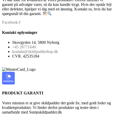
garanti på udvalgte varer, så du kan handle trygt. Hvis der opstår fejl
eller defekter, hjælper vi dig med en løsning. Kontakt os, hvis du har
spørgsmål til din garanti.
Facebook-f
Kontakt oplysninger
Skovgyden 14, 5800 Nyborg
+45 28771640
kontakt@skildpaddeshop.dk
CVR. 42535184
PRODUKT GARANTI
Vores mission er at give skildpadder det gode liv, med godt foder og
kvalitetsprodukter. Vi finder derfor produkter og tester dem i
samarbejde med Sumpskildpadder.dk